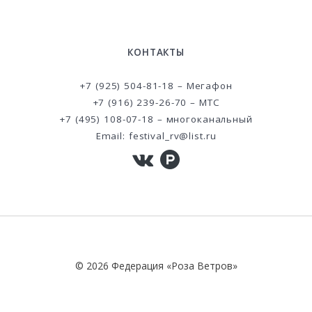
КОНТАКТЫ
+7 (925) 504-81-18 – Мегафон
+7 (916) 239-26-70 – МТС
+7 (495) 108-07-18 – многоканальный
Email: festival_rv@list.ru
© 2026 Федерация «Роза Ветров»