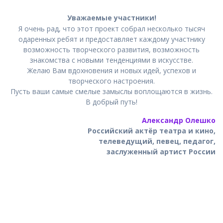
Уважаемые участники!
Я очень рад, что этот проект собрал несколько тысяч
одаренных ребят и предоставляет каждому участнику
возможность творческого развития, возможность
знакомства с новыми тенденциями в искусстве.
Желаю Вам вдохновения и новых идей, успехов и
творческого настроения.
Пусть ваши самые смелые замыслы воплощаются в жизнь.
В добрый путь!
Александр Олешко
Российский актёр театра и кино,
телеведущий, певец, педагог,
заслуженный артист России