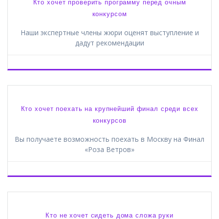
Кто хочет проверить программу перед очным
конкурсом
Наши экспертные члены жюри оценят выступление и
дадут рекомендации
Кто хочет поехать на крупнейший финал среди всех
конкурсов
Вы получаете возможность поехать в Москву на Финал
«Роза Ветров»
Кто не хочет сидеть дома сложа руки