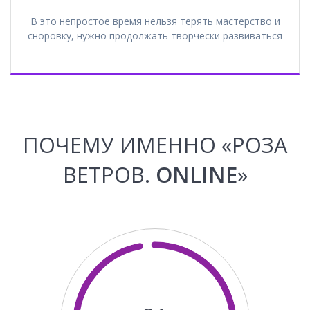
В это непростое время нельзя терять мастерство и
сноровку, нужно продолжать творчески развиваться
ПОЧЕМУ ИМЕННО «РОЗА
ВЕТРОВ.
ONLINE
»