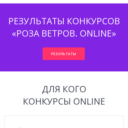
РЕЗУЛЬТАТЫ КОНКУРСОВ
«РОЗА ВЕТРОВ. ONLINE»
РЕЗУЛЬТАТЫ
ДЛЯ КОГО
КОНКУРСЫ
ONLINE