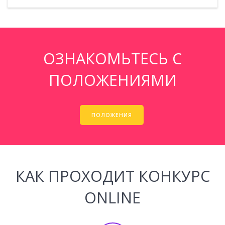
ОЗНАКОМЬТЕСЬ С
ПОЛОЖЕНИЯМИ
ПОЛОЖЕНИЯ
КАК ПРОХОДИТ КОНКУРС
ONLINE