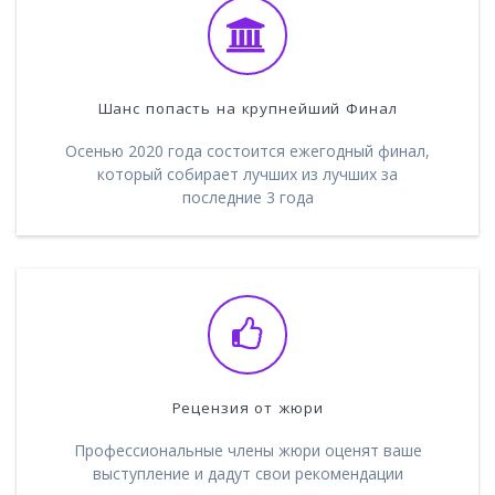
Шанс попасть на крупнейший Финал
Осенью 2020 года состоится ежегодный финал,
который собирает лучших из лучших за
последние 3 года
Рецензия от жюри
Профессиональные члены жюри оценят ваше
выступление и дадут свои рекомендации