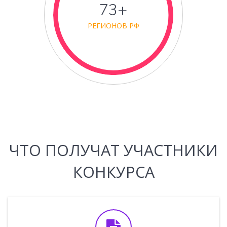
74+
РЕГИОНОВ РФ
ЧТО ПОЛУЧАТ УЧАСТНИКИ
КОНКУРСА