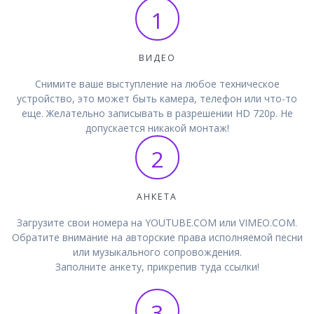
1
ВИДЕО
Снимите ваше выступление на любое техническое
устройство, это может быть камера, телефон или что-то
еще. Желательно записывать в разрешении HD 720p. Не
допускается никакой монтаж!
2
АНКЕТА
Загрузите свои номера на YOUTUBE.COM или VIMEO.COM.
Обратите внимание на авторские права исполняемой песни
или музыкального сопровождения.
Заполните анкету, прикрепив туда ссылки!
3