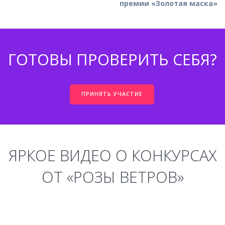
премии «Золотая маска»
ГОТОВЫ ПРОВЕРИТЬ СЕБЯ?
ПРИНЯТЬ УЧАСТИЕ
ЯРКОЕ ВИДЕО О КОНКУРСАХ
ОТ «РОЗЫ ВЕТРОВ»