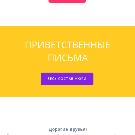
ПРИВЕТСТВЕННЫЕ
ПИСЬМА
ВЕСЬ СОСТАВ ЖЮРИ
Дорогие друзья!