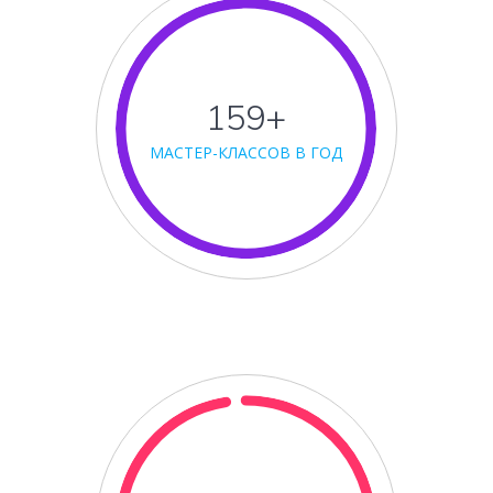
160+
МАСТЕР-КЛАССОВ В ГОД