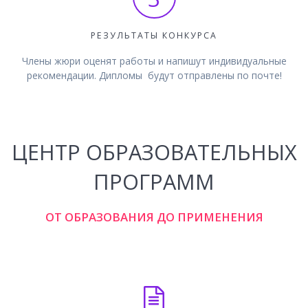
РЕЗУЛЬТАТЫ КОНКУРСА
Члены жюри оценят работы и напишут индивидуальные
рекомендации. Дипломы будут отправлены по почте!
ЦЕНТР ОБРАЗОВАТЕЛЬНЫХ
ПРОГРАММ
ОТ ОБРАЗОВАНИЯ ДО ПРИМЕНЕНИЯ