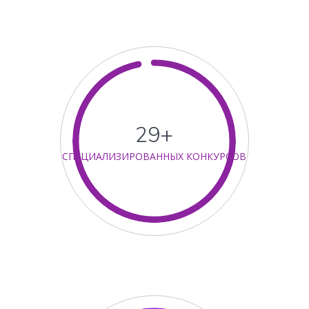
30+
СПЕЦИАЛИЗИРОВАННЫХ КОНКУРСОВ