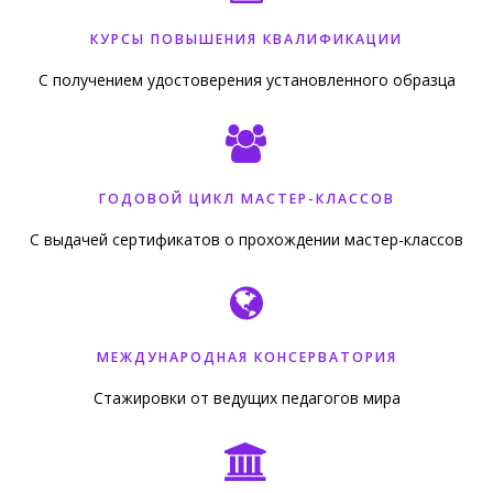
КУРСЫ ПОВЫШЕНИЯ КВАЛИФИКАЦИИ
С получением удостоверения установленного образца
ГОДОВОЙ ЦИКЛ МАСТЕР-КЛАССОВ
С выдачей сертификатов о прохождении мастер-классов
МЕЖДУНАРОДНАЯ КОНСЕРВАТОРИЯ
Стажировки от ведущих педагогов мира