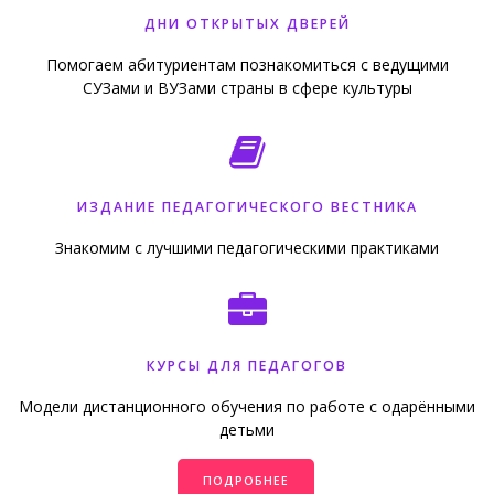
ДНИ ОТКРЫТЫХ ДВЕРЕЙ
Помогаем абитуриентам познакомиться с ведущими
СУЗами и ВУЗами страны в сфере культуры
ИЗДАНИЕ ПЕДАГОГИЧЕСКОГО ВЕСТНИКА
Знакомим с лучшими педагогическими практиками
КУРСЫ ДЛЯ ПЕДАГОГОВ
Модели дистанционного обучения по работе с одарёнными
детьми
ПОДРОБНЕЕ