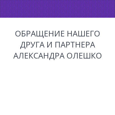
ОБРАЩЕНИЕ НАШЕГО
ДРУГА И ПАРТНЕРА
АЛЕКСАНДРА ОЛЕШКО