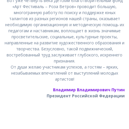
Вот уже четверть века Детский благотворительный фонд
«Арт Фестиваль – Роза Ветров» проводит большую,
многогранную работу по поиску и поддержке юных
талантов из разных регионов нашей страны, оказывает
необходимую организационную и методическую помощь их
педагогам и наставникам, воплощает в жизнь значимые
просветительские, социальные, культурные проекты,
направленные на развитие художественного образования и
творчества. Безусловно, такой подвижнический,
востребованный труд заслуживает глубокого, искреннего
признания.
От души желаю участникам успехов, а гостям – ярких,
незабываемых впечатлений от выступлений молодых
артистов!
Владимир Владимирович Путин
Президент Российской Федерации