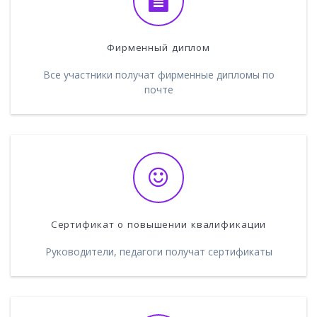
Фирменный диплом
Все участники получат фирменные дипломы по
почте
Сертификат о повышении квалификации
Руководители, педагоги получат сертификаты