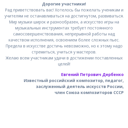
Дорогие участники!
Рад приветствовать вас! Хотелось бы пожелать ученикам и
учителям не останавливаться на достигнутом, развиваться.
Мир музыки широк и разнообразен, а искусство игры на
музыкальных инструментах требует постоянного
самосовершенствования, непрерывной работы над
качеством исполнения, освоением более сложных пьес.
Предела в искусстве достичь невозможно, но к этому надо
стремиться, учиться у мастеров.
Желаю всем участникам удачи в достижении поставленных
целей!
Евгений Петрович Дербенко
Известный российский композитор, педагог,
заслуженный деятель искусств России,
член Союза композиторов СССР