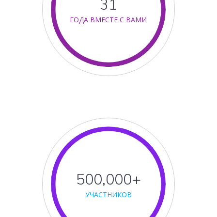
32
ГОДА ВМЕСТЕ С ВАМИ
500,000+
УЧАСТНИКОВ