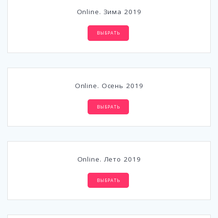
Online. Зима 2019
ВЫБРАТЬ
Online. Осень 2019
ВЫБРАТЬ
Online. Лето 2019
ВЫБРАТЬ