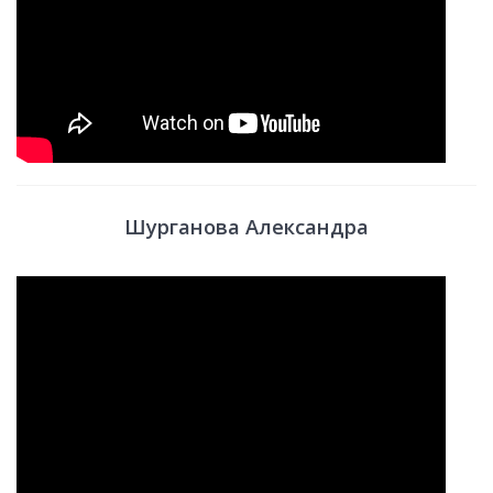
Шурганова Александра