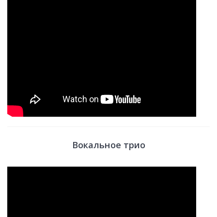
Вокальное трио