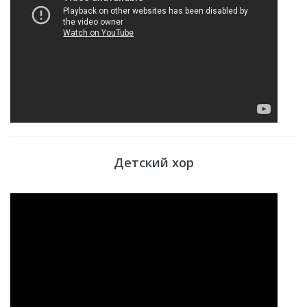
Детский хор