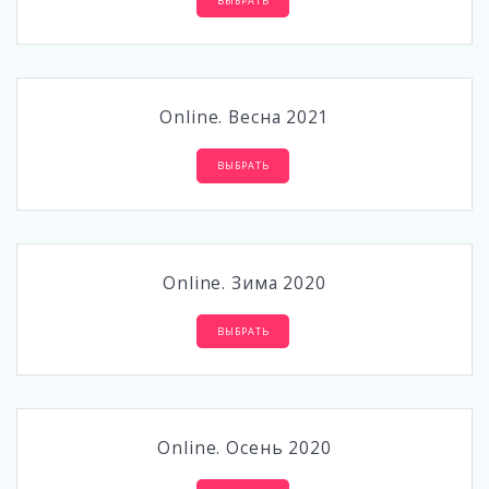
ВЫБРАТЬ
Online. Весна 2021
ВЫБРАТЬ
Online. Зима 2020
ВЫБРАТЬ
Online. Осень 2020