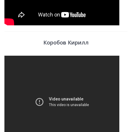
Коробов Кирилл