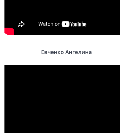
Евченко Ангелина