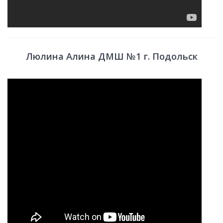
Люлина Алина ДМШ №1 г. Подольск