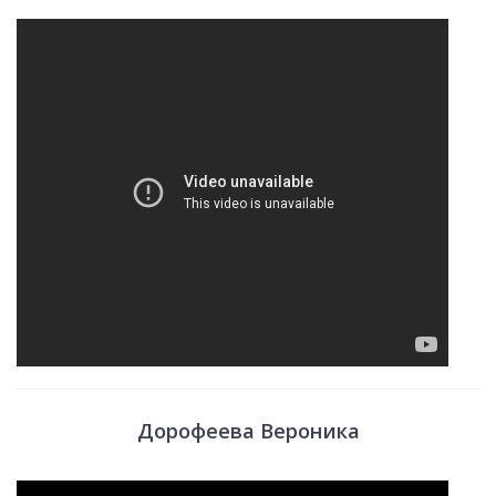
Дорофеева Вероника