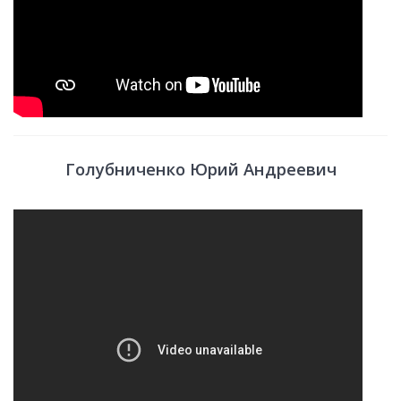
Голубниченко Юрий Андреевич