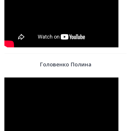
Головенко Полина