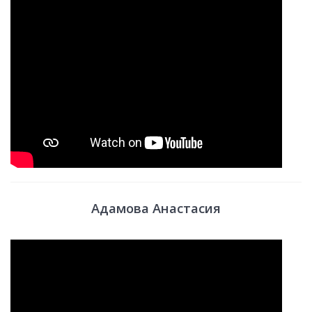
Адамова Анастасия