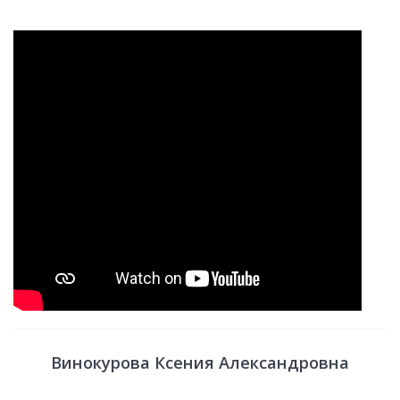
Винокурова Ксения Александровна