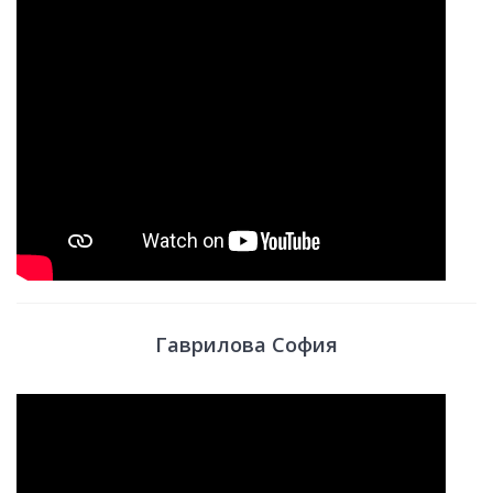
Гаврилова София