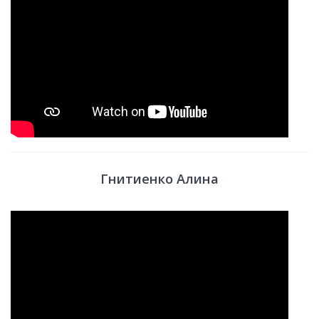
Гнитиенко Алина