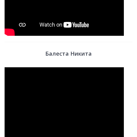
Балеста Никита