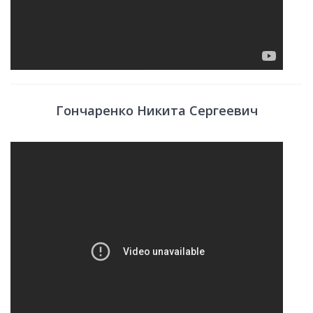
Гончаренко Никита Сергеевич