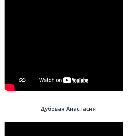
Дубовая Анастасия