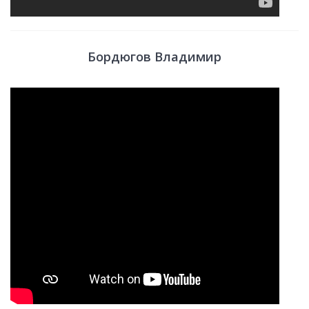
Бордюгов Владимир