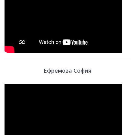
Ефремова София