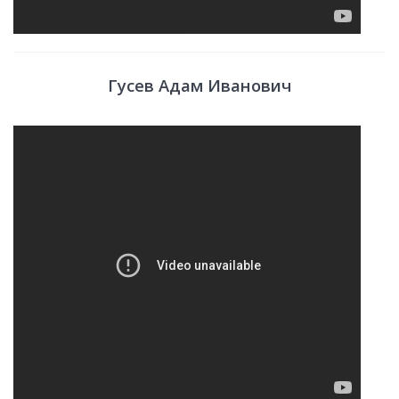
Гусев Адам Иванович