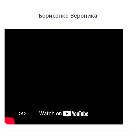
Борисенко Вероника