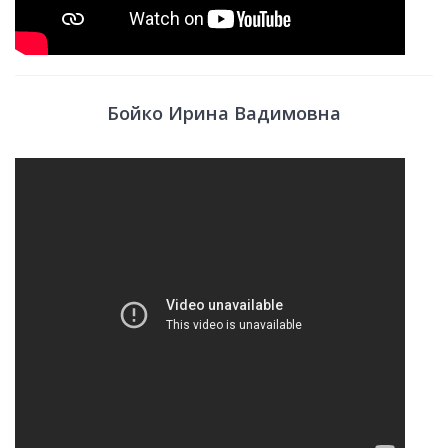
Бойко Ирина Вадимовна