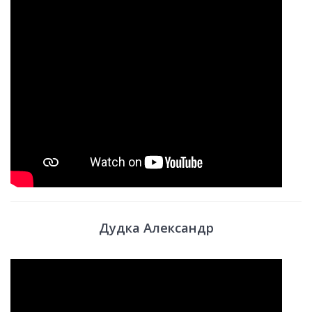
Дудка Александр