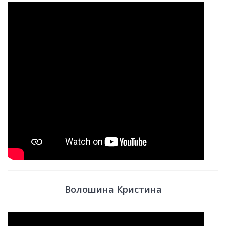
Волошина Кристина