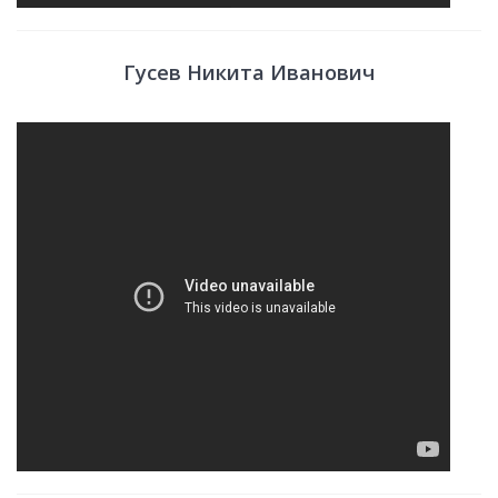
Гусев Никита Иванович