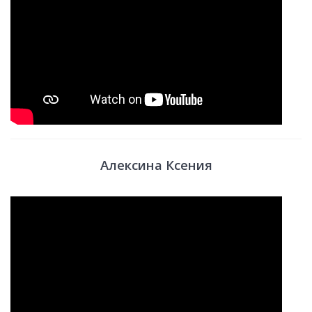
Алексина Ксения