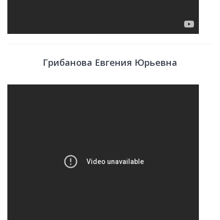
Грибанова Евгения Юрьевна