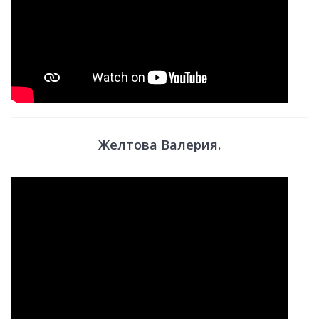
Желтова Валерия.