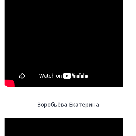
Воробьёва Екатерина