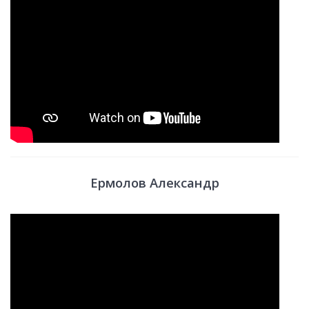
Ермолов Александр