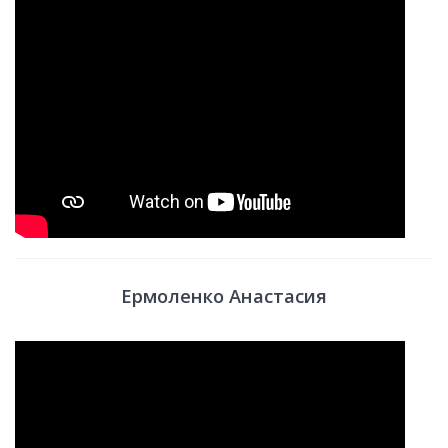
Ермоленко Анастасия