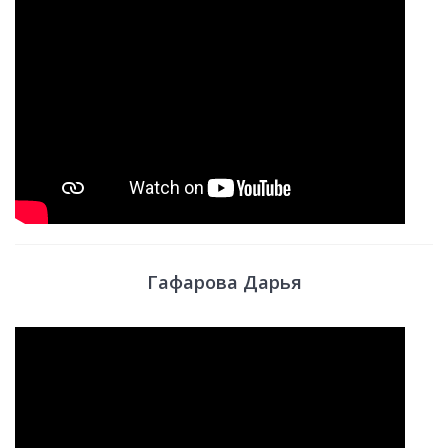
Гафарова Дарья