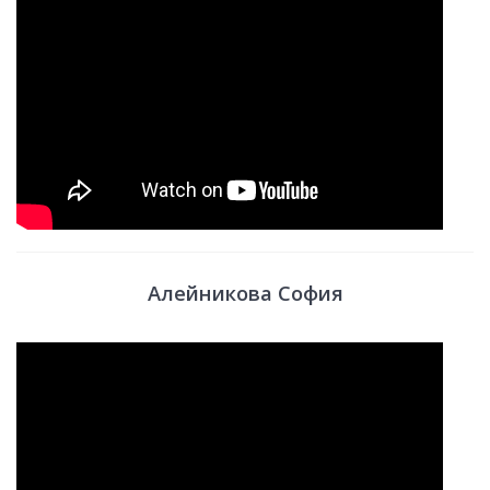
Алейникова София