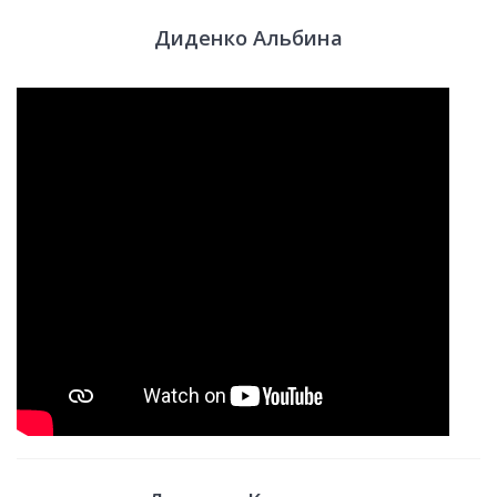
Диденко Альбина