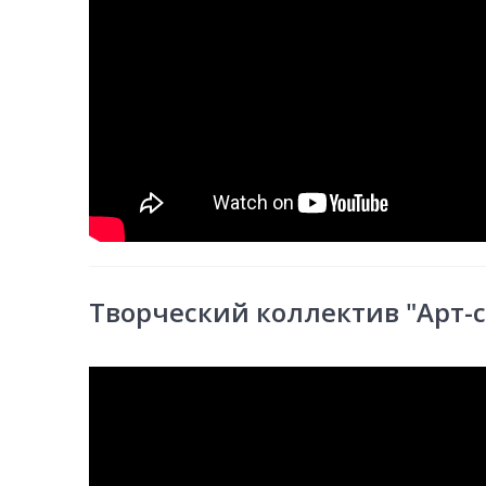
Творческий коллектив "Арт-