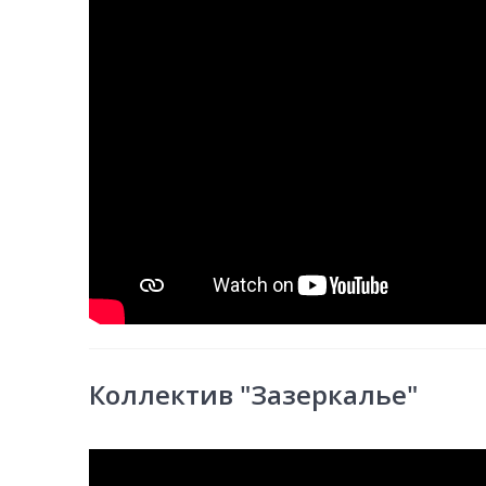
Коллектив "Зазеркалье"