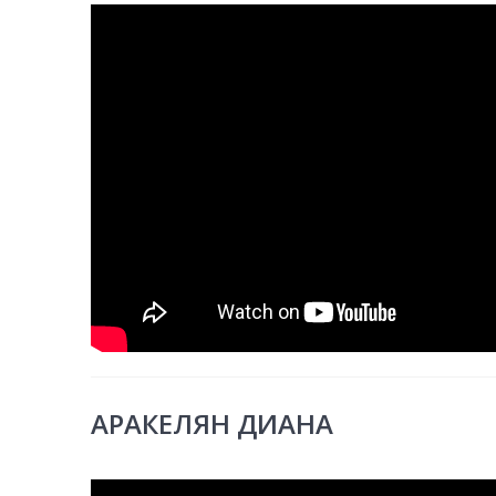
АРАКЕЛЯН ДИАНА