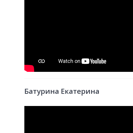
Батурина Екатерина