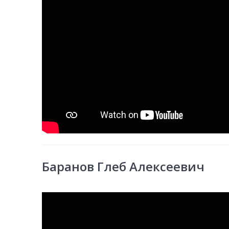
Баранов Глеб Алексеевич