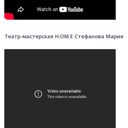
Театр-мастерская H.OM.E Стефанова Мария