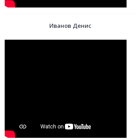
Иванов Денис