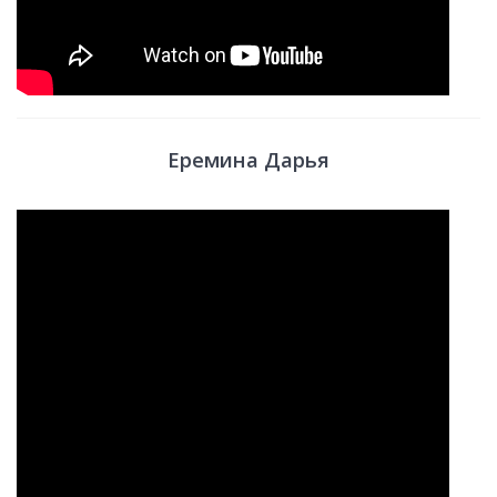
Еремина Дарья