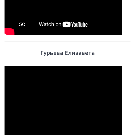
Гурьева Елизавета