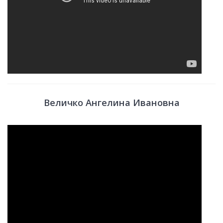
Величко Ангелина Ивановна