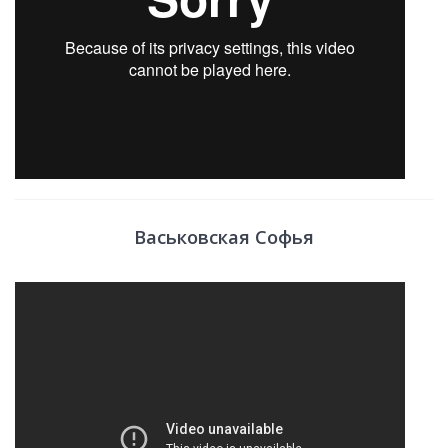
Васьковская Софья