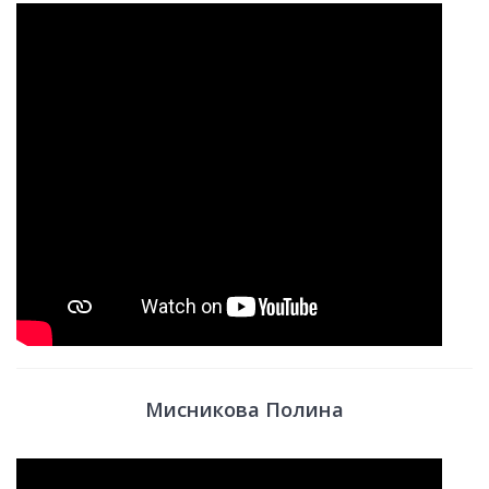
Мисникова Полина