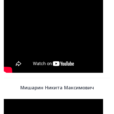
Мишарин Никита Максимович