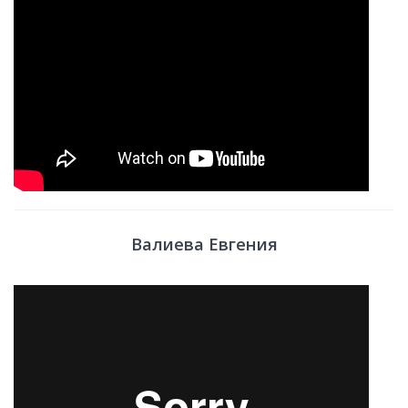
Валиева Евгения