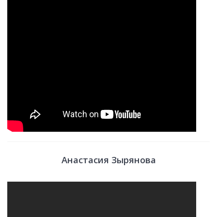
Анастасия Зырянова