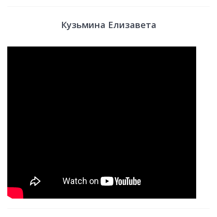
Кузьмина Елизавета