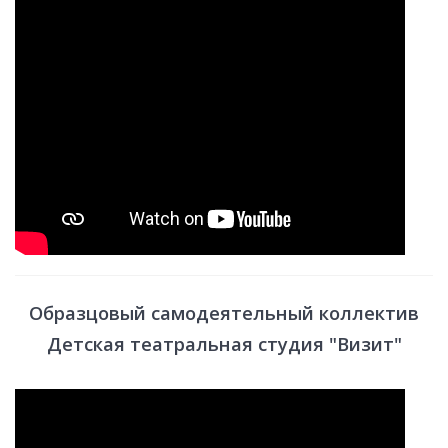
Образцовый самодеятельный коллектив
Детская театральная студия "Визит"