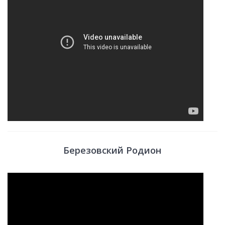
Березовский Родион