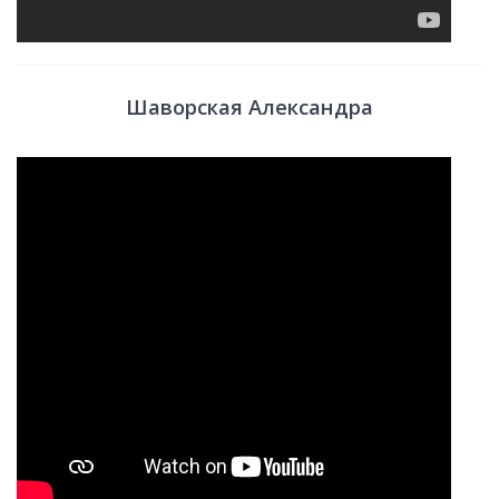
Шаворская Александра