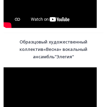
Образцовый художественный
коллектив«Весна» вокальный
ансамбль"Элегия"