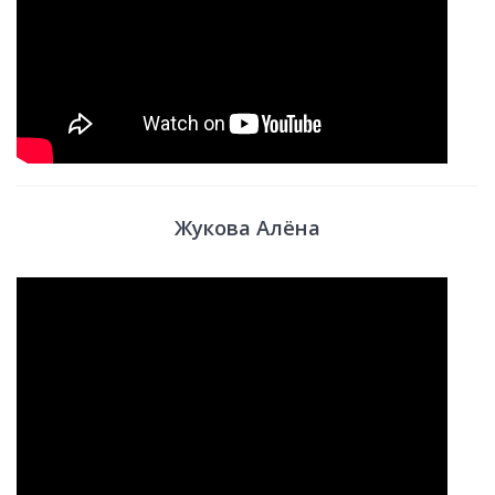
Жукова Алёна