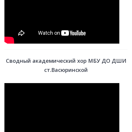
Сводный академический хор МБУ ДО ДШИ
ст.Васюринской