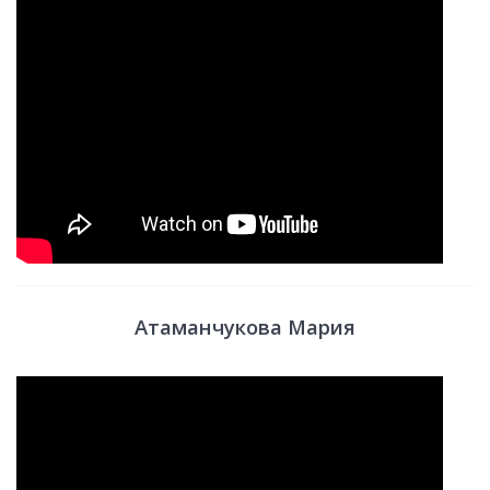
Атаманчукова Мария