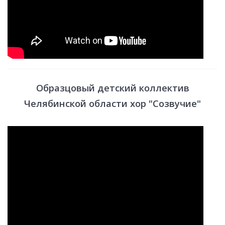
Образцовый детский коллектив
Челябинской области хор "Созвучие"