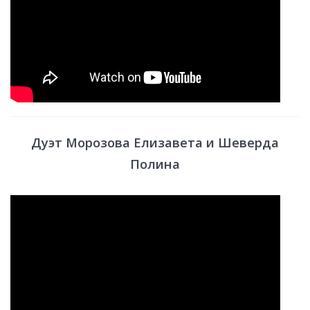
Дуэт Морозова Елизавета и Шеверда
Полина