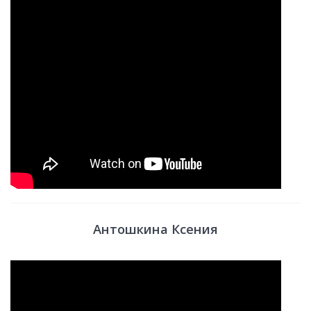
Антошкина Ксения