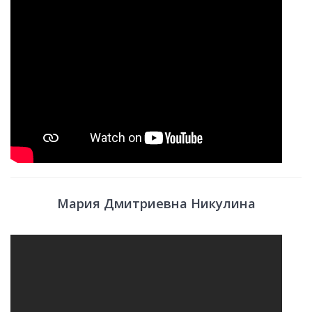
Мария Дмитриевна Никулина