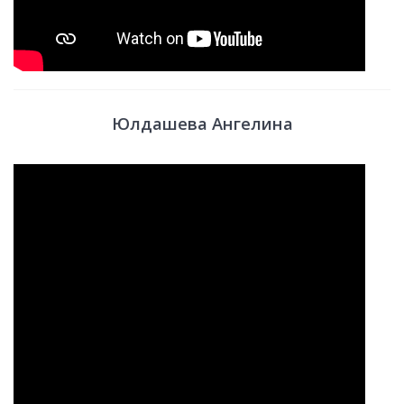
Юлдашева Ангелина