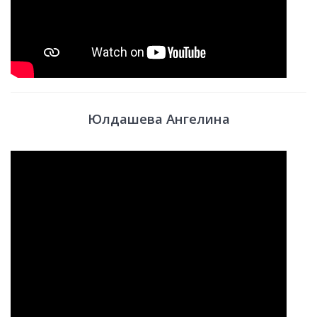
Юлдашева Ангелина