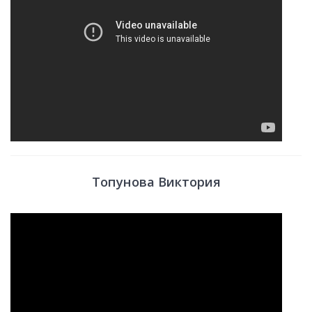
Топунова Виктория