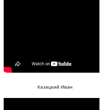
Казацкий Иван