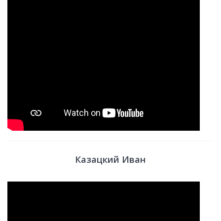
Казацкий Иван