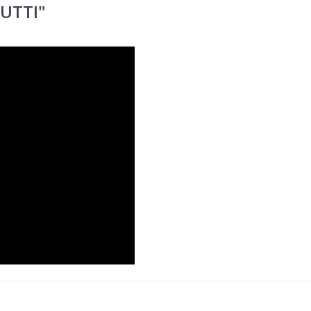
UTTI"