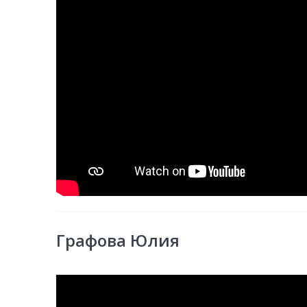
Графова Юлия