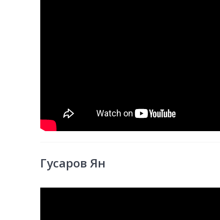
Гусаров Ян