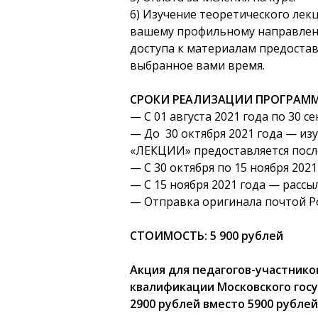
6) Изучение теоретического лек
вашему профильному направлен
доступа к материалам предостав
выбранное вами время.
СРОКИ РЕАЛИЗАЦИИ ПРОГРАММЫ (
— С 01 августа 2021 года по 30 с
— До 30 октября 2021 года — изу
«ЛЕКЦИИ» предоставляется после
— С 30 октября по 15 ноября 202
— С 15 ноября 2021 года — рассы
— Отправка оригинала почтой Ро
СТОИМОСТЬ: 5 900 рублей
Акция для педагогов-участнико
квалификации Московского госу
2900 рублей вместо 5900 рублей