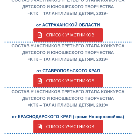
СОСТАВ УЧАСТНИКОВ ТРЕТЬЕГО ЭТАПА КОНКУРСА
ДЕТСКОГО И ЮНОШЕСКОГО ТВОРЧЕСТВА
«КТК – ТАЛАНТЛИВЫМ ДЕТЯМ, 2019»
от АСТРАХАНСКОЙ ОБЛАСТИ
СПИСОК УЧАСТНИКОВ
СОСТАВ УЧАСТНИКОВ ТРЕТЬЕГО ЭТАПА КОНКУРСА
ДЕТСКОГО И ЮНОШЕСКОГО ТВОРЧЕСТВА
«КТК – ТАЛАНТЛИВЫМ ДЕТЯМ, 2019»
от СТАВРОПОЛЬСКОГО КРАЯ
СПИСОК УЧАСТНИКОВ
СОСТАВ УЧАСТНИКОВ ТРЕТЬЕГО ЭТАПА КОНКУРСА
ДЕТСКОГО И ЮНОШЕСКОГО ТВОРЧЕСТВА
«КТК – ТАЛАНТЛИВЫМ ДЕТЯМ, 2019»
от КРАСНОДАРСКОГО КРАЯ (кроме Новороссийска)
СПИСОК УЧАСТНИКОВ