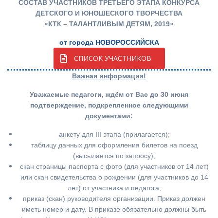
СОСТАВ УЧАСТНИКОВ ТРЕТЬЕГО ЭТАПА КОНКУРСА
ДЕТСКОГО И ЮНОШЕСКОГО ТВОРЧЕСТВА
«КТК – ТАЛАНТЛИВЫМ ДЕТЯМ, 2019»
от города НОВОРОССИЙСКА
СПИСОК УЧАСТНИКОВ
Важная информация!
Уважаемые педагоги, ждём от Вас до 30 июня
подтверждение, подкрепленное следующими
документами:
анкету для III этапа (прилагается);
таблицу данных для оформления билетов на поезд
(высылается по запросу);
скан страницы паспорта с фото (для участников от 14 лет)
или скан свидетельства о рождении (для участников до 14
лет) от участника и педагога;
приказ (скан) руководителя организации. Приказ должен
иметь номер и дату. В приказе обязательно должны быть