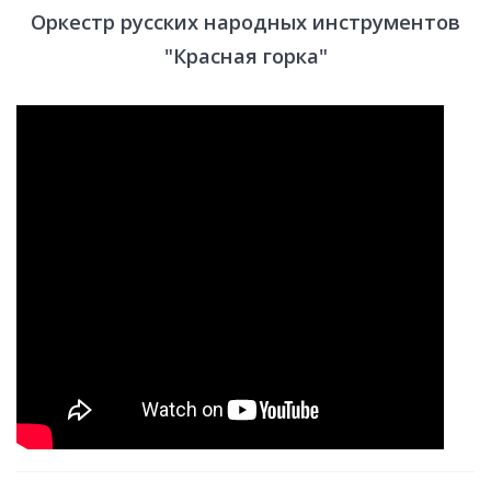
Оркестр русских народных инструментов
"Красная горка"