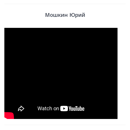
Мошкин Юрий