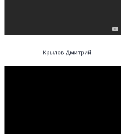
Крылов Дмитрий