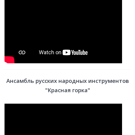
Ансамбль русских народных инструментов
"Красная горка"