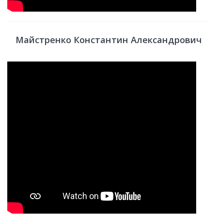
Майстренко Константин Александрович