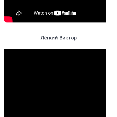
Лёгкий Виктор