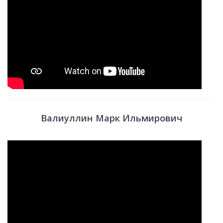
Валиуллин Марк Ильмирович