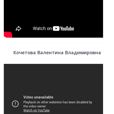
Кочетова Валентина Владимировна