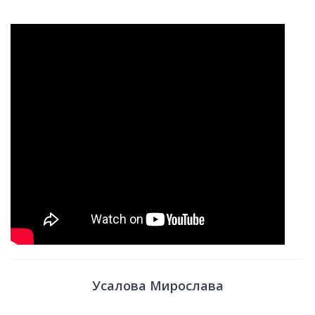
Усалова Мирослава