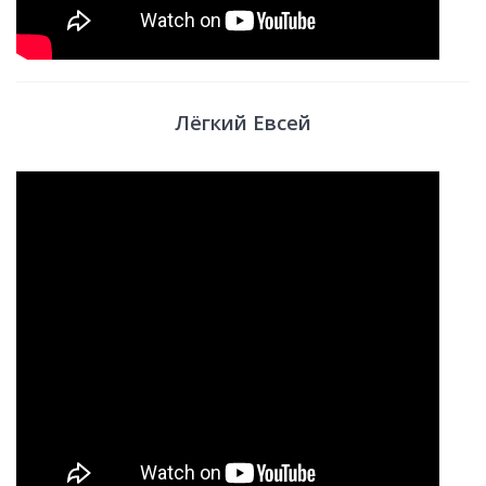
Лёгкий Евсей