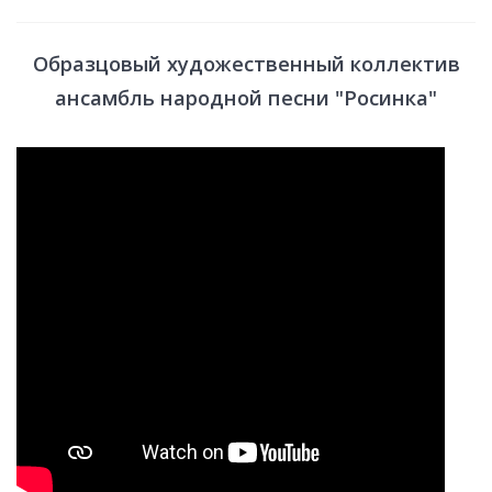
Образцовый художественный коллектив
ансамбль народной песни "Росинка"