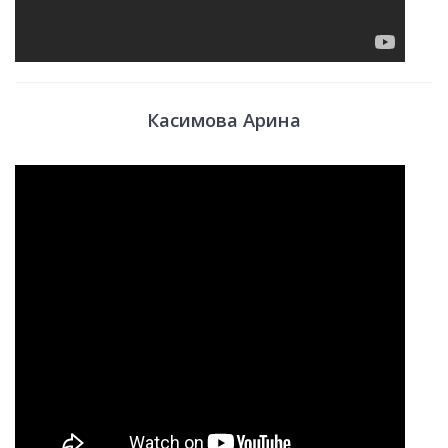
Касимова Арина