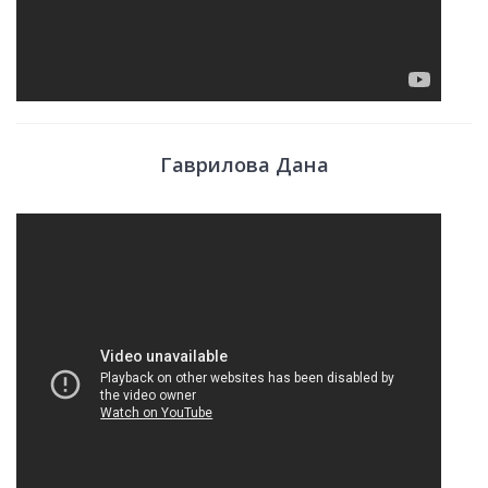
Гаврилова Дана