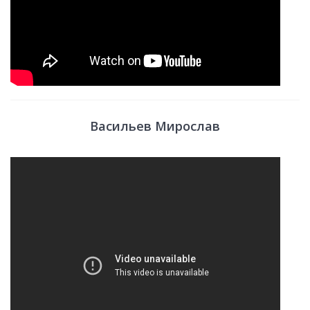
Васильев Мирослав