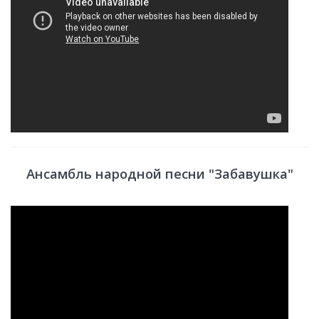
Ансамбль народной песни "Забавушка"