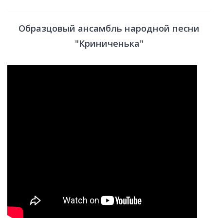
Образцовый ансамбль народной песни
"Криниченька"