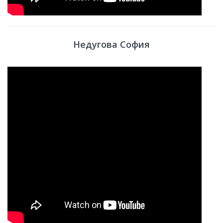
Недугова София