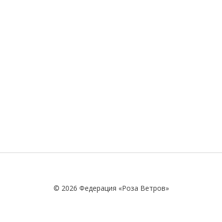
© 2026 Федерация «Роза Ветров»