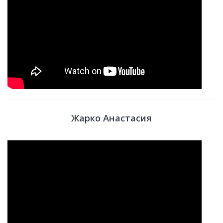
Жарко Анастасия