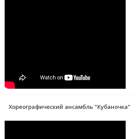
Хореографический ансамбль "Кубаночка"