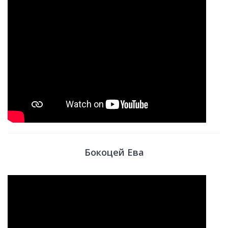
Бокоцей Ева