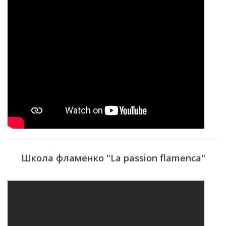
Школа фламенко "La passion flamenca"