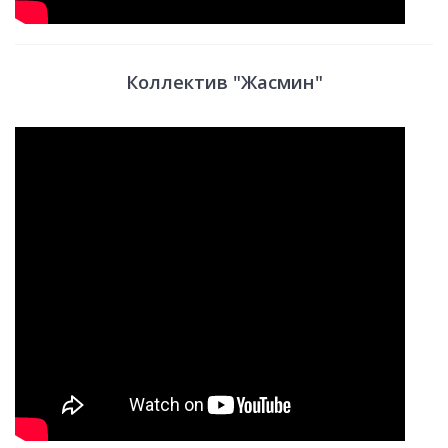
Коллектив "Жасмин"