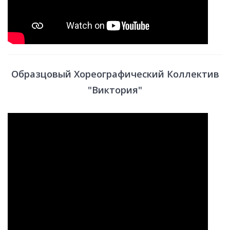
Образцовый Хореографический Коллектив
"Виктория"