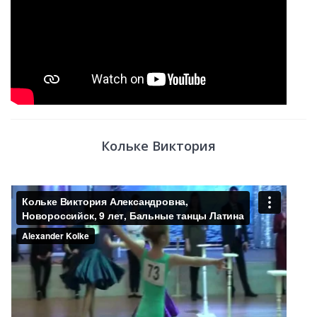
Кольке Виктория