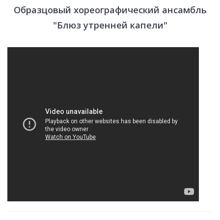
Образцовый хореографический ансамбль
"Блюз утренней капели"