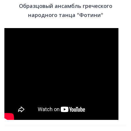
Образцовый ансамбль греческого
народного танца "Фотини"