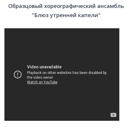
Образцовый хореографический ансамбль
"Блюз утренней капели"