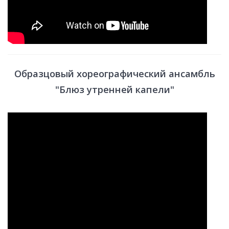
Образцовый хореографический ансамбль
"Блюз утренней капели"