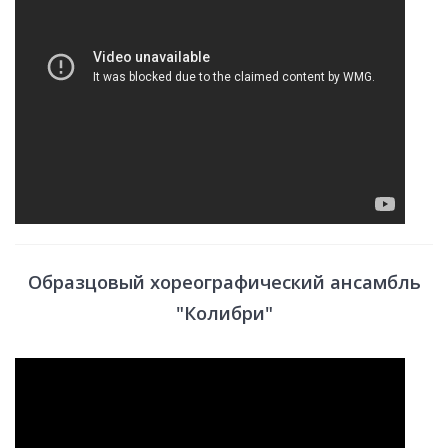
Образцовый хореографический ансамбль
"Колибри"