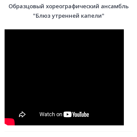
Образцовый хореографический ансамбль
"Блюз утренней капели"