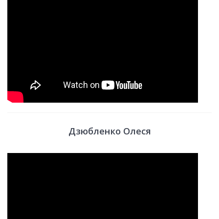
Дзюбленко Олеся