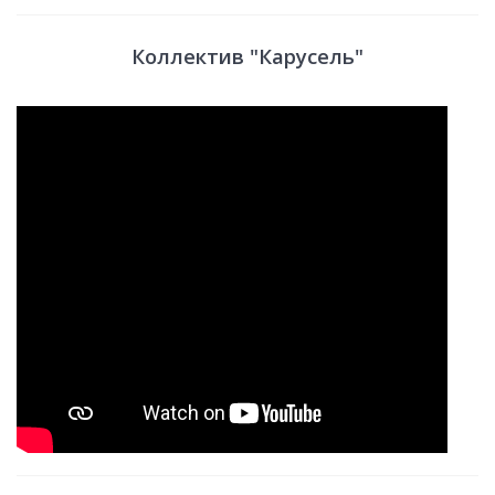
Коллектив "Карусель"