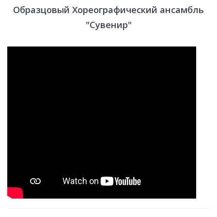
Образцовый Хореографический ансамбль
"Сувенир"