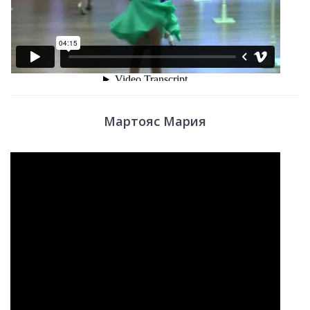
Мартояс Мария