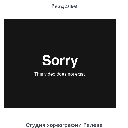
Раздолье
Студия хореографии Релеве