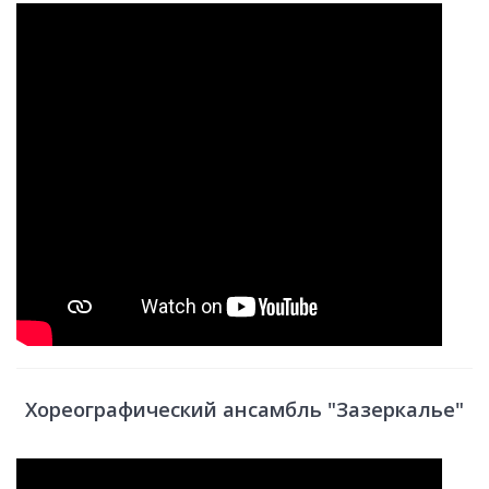
Хореографический ансамбль "Зазеркалье"