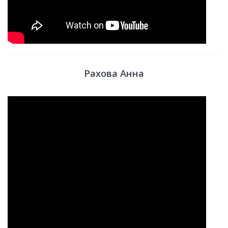
Рахова Анна