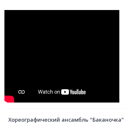
Хореографический ансамбль "Баканочка"