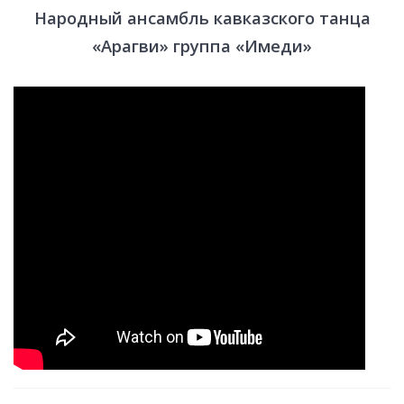
Народный ансамбль кавказского танца
«Арагви» группа «Имеди»