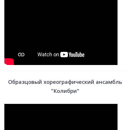
Образцовый хореографический ансамбль
"Колибри"