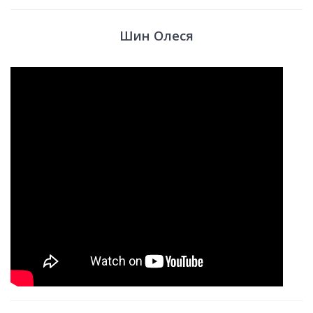
Шин Олеся