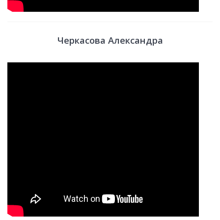
Черкасова Александра