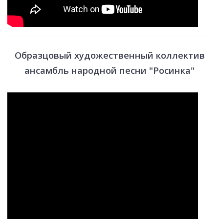
Образцовый художественный коллектив
ансамбль народной песни "Росинка"