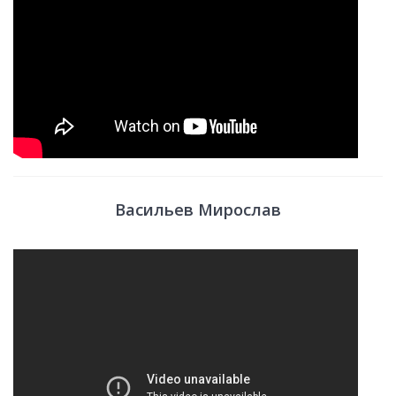
Васильев Мирослав