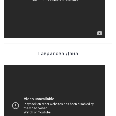
Гаврилова Дана