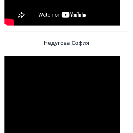
Недугова София