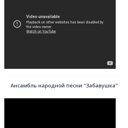
Ансамбль народной песни "Забавушка"