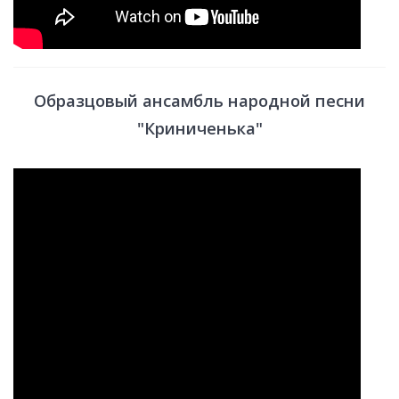
Образцовый ансамбль народной песни
"Криниченька"