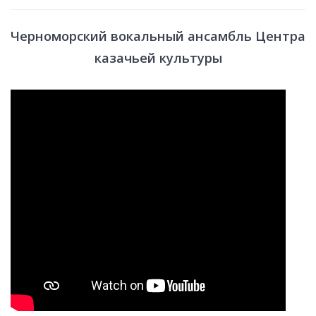
Черноморский вокальный ансамбль Центра
казачьей культуры