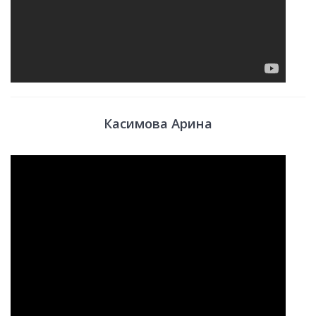
Касимова Арина