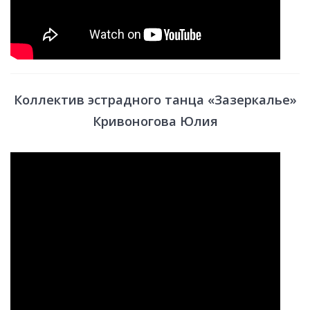
Коллектив эстрадного танца «Зазеркалье»
Кривоногова Юлия