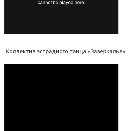
Коллектив эстрадного танца «Зазеркалье»