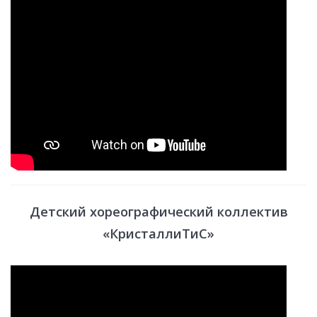
Детский хореографический коллектив
«КристаллиТиС»