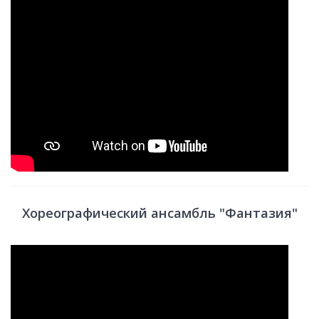
Хореографический ансамбль "Фантазия"