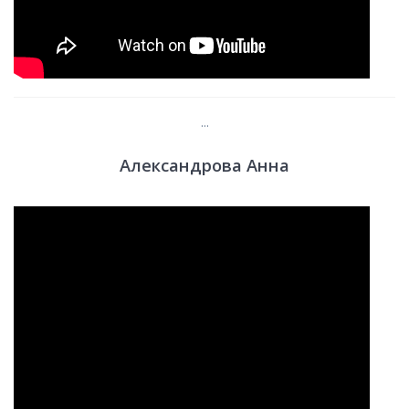
...
Александрова Анна