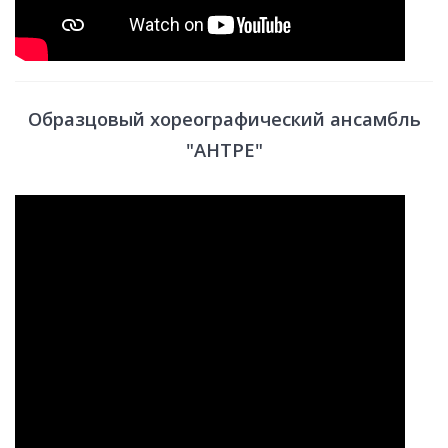
Образцовый хореографический ансамбль
"АНТРЕ"