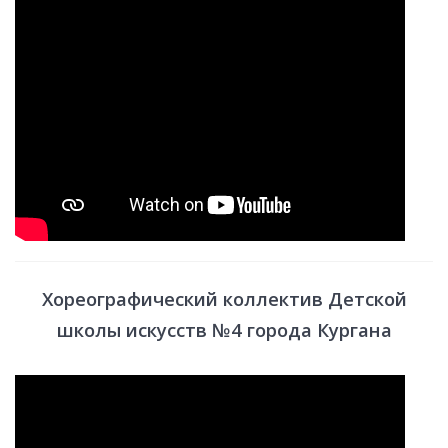
Хореографический коллектив Детской
школы искусств №4 города Кургана