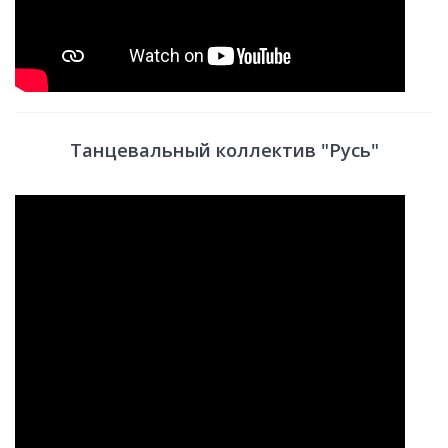
Танцевальный коллектив "Русь"