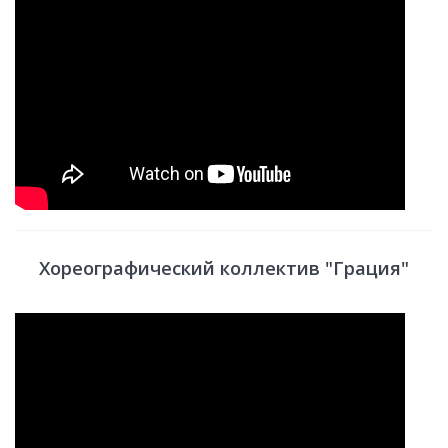
Хореографический коллектив "Грация"