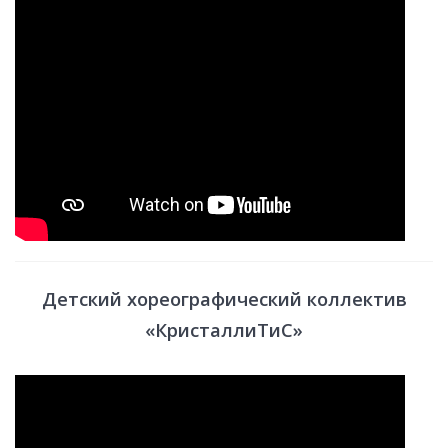
Детский хореографический коллектив
«КристаллиТиС»