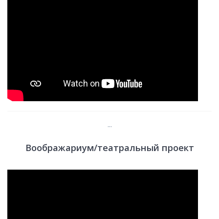
...
Воображариум/театральный проект