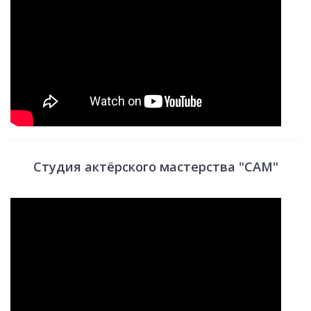
Студия актёрского мастерства "САМ"