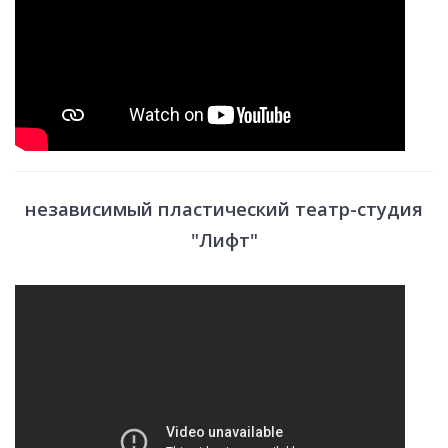
независимый пластический театр-студия
"Лифт"