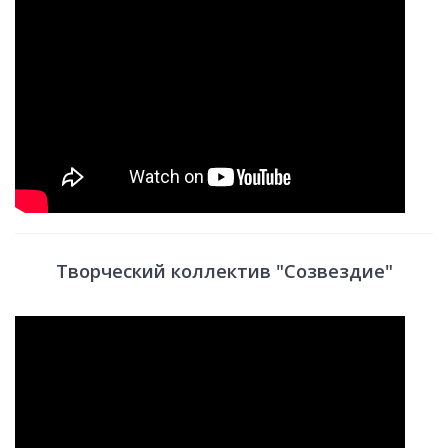
Творческий коллектив "Созвездие"