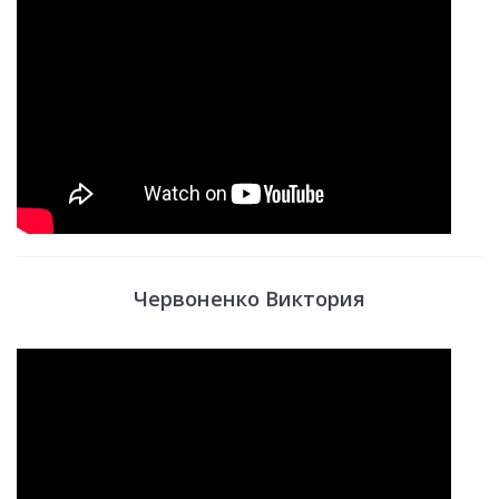
Червоненко Виктория