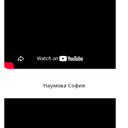
Наумова София