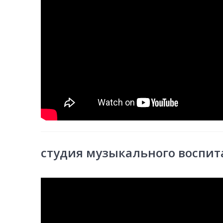
студия музыкального воспит