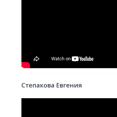
Степакова Евгения