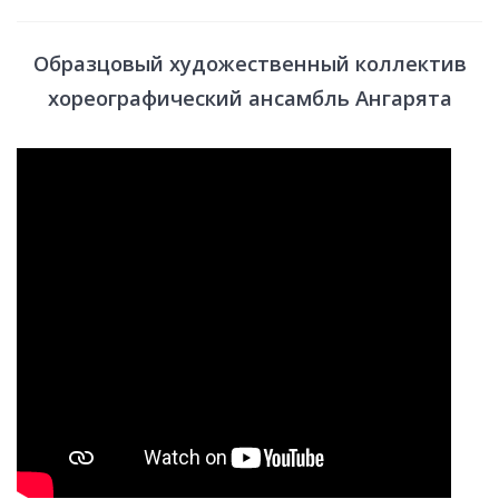
Образцовый художественный коллектив
хореографический ансамбль Ангарята