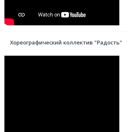
Хореографический коллектив "Радость"