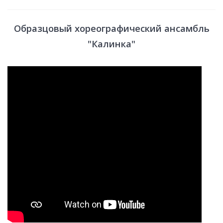
Образцовый хореографический ансамбль
"Калинка"