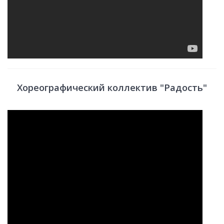
Хореографический коллектив "Радость"