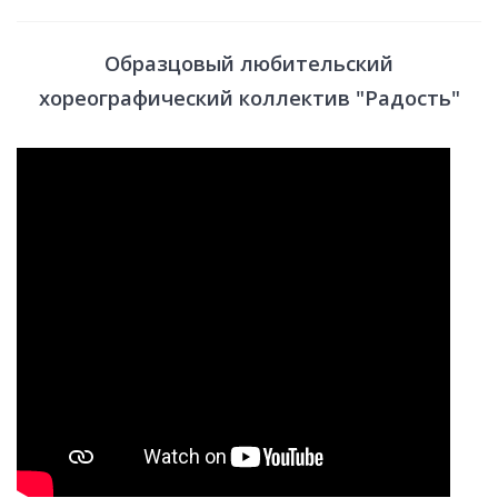
Образцовый любительский
хореографический коллектив "Радость"