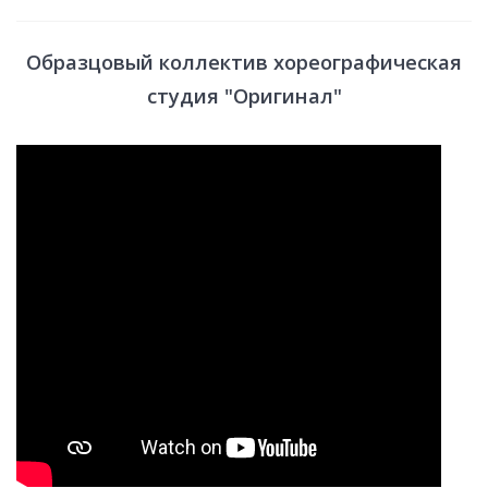
Образцовый коллектив хореографическая
студия "Оригинал"