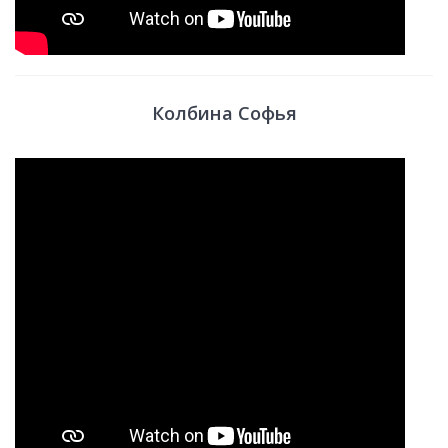
Колбина Софья