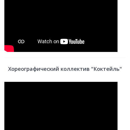
Хореографический коллектив "Коктейль"