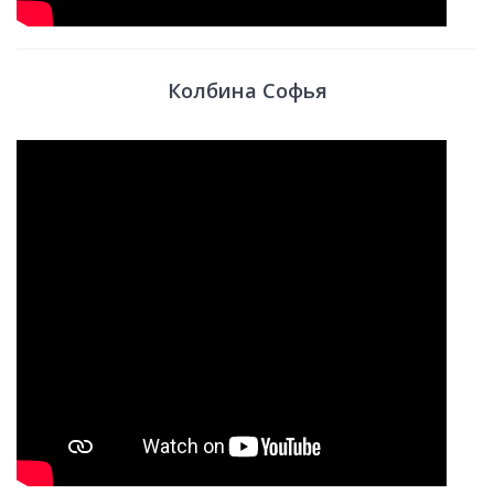
Колбина Софья