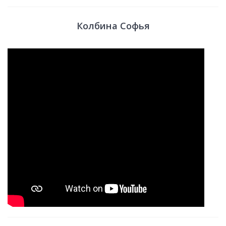
Колбина Софья