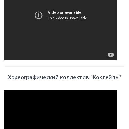
Хореографический коллектив "Коктейль"