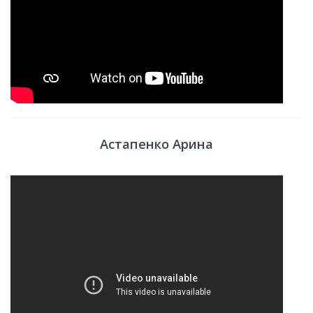
Астапенко Арина