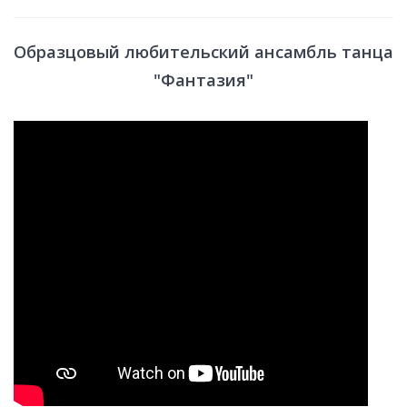
Образцовый любительский ансамбль танца
"Фантазия"