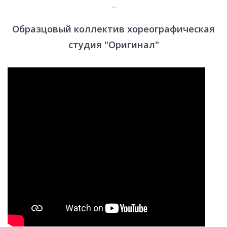
...
Образцовый коллектив хореографическая
студия "Оригинал"