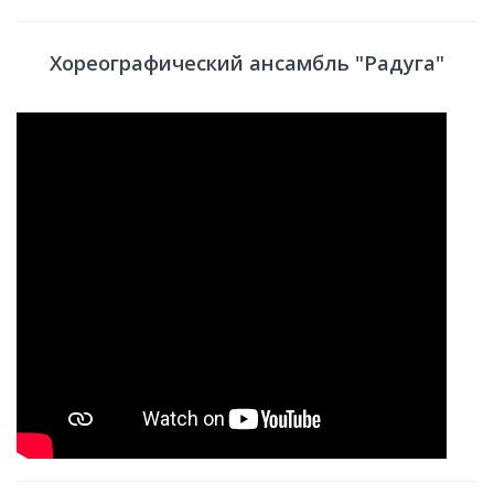
Хореографический ансамбль "Радуга"