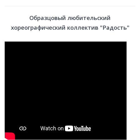
Образцовый любительский
хореографический коллектив "Радость"