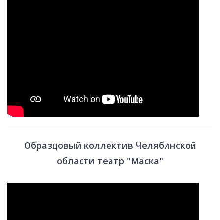
Образцовый коллектив Челябинской
области театр "Маска"