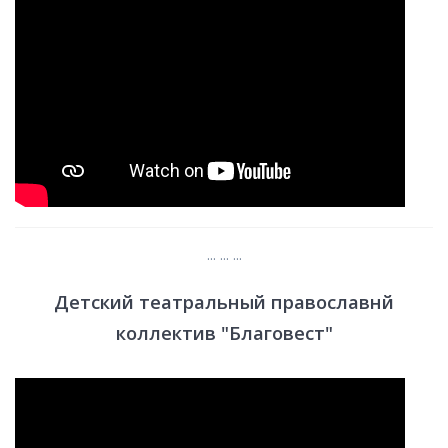
... ... ...
Детский театральный православнй
коллектив "Благовест"