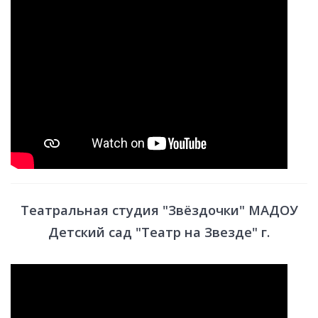
Театральная студия "Звёздочки" МАДОУ
Детский сад "Театр на Звезде" г.