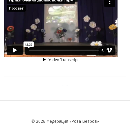
... ...
© 2026 Федерация «Роза Ветров»