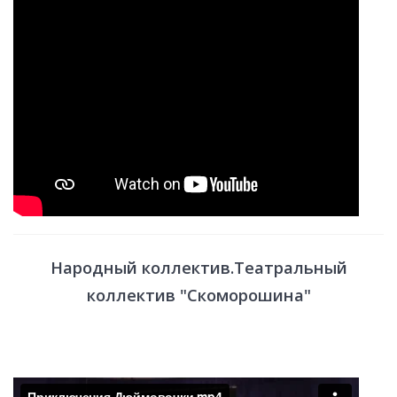
Народный коллектив.Театральный
коллектив "Скоморошина"