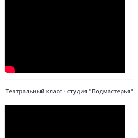
Театральный класс - студия "Подмастерья"