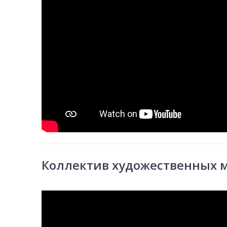
Коллектив художественных