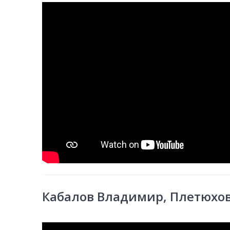
Кабалов Владимир, Плетюхов