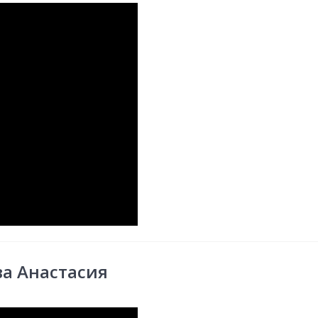
а Анастасия