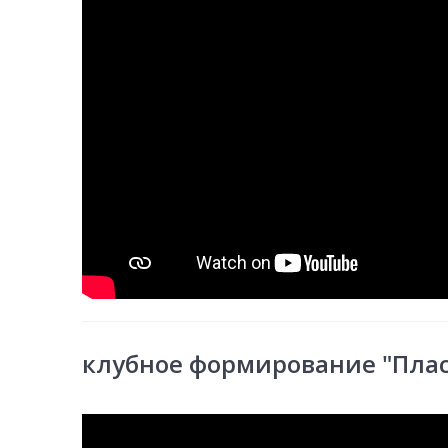
клубное формирование "Пла