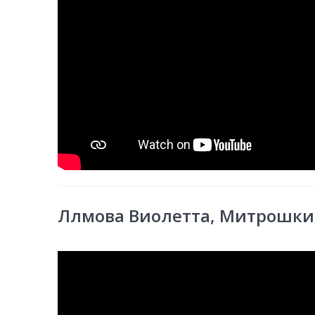
Ллмова Виолетта, Митрошки