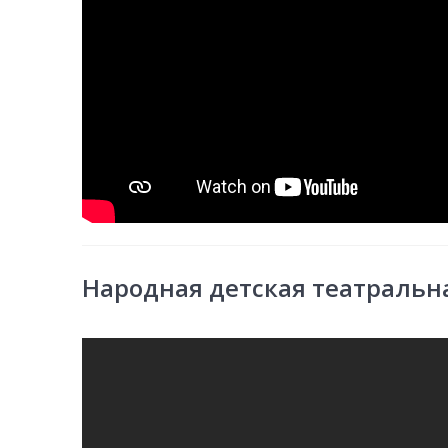
Народная детская театральн