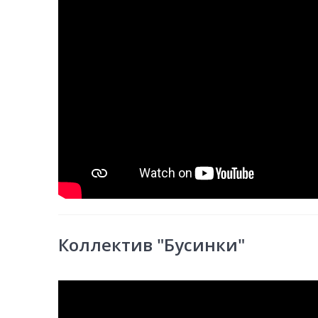
Коллектив "Бусинки"