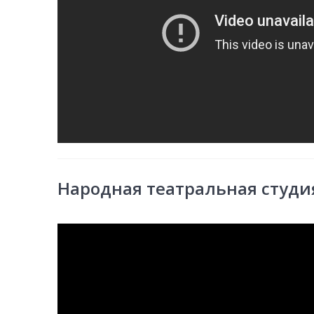
Народная театральная студия