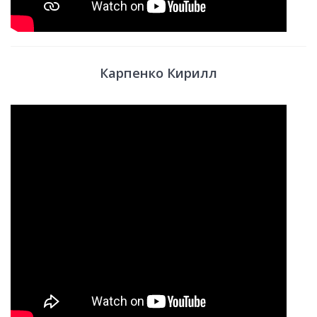
Карпенко Кирилл