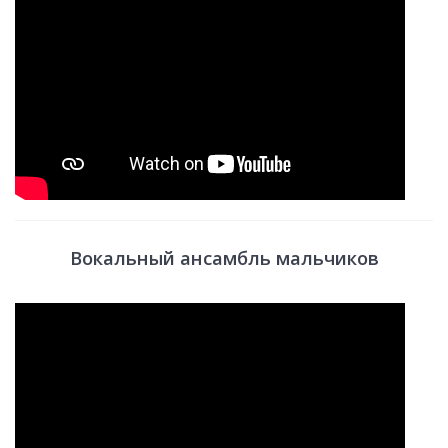
Вокальный ансамбль мальчиков