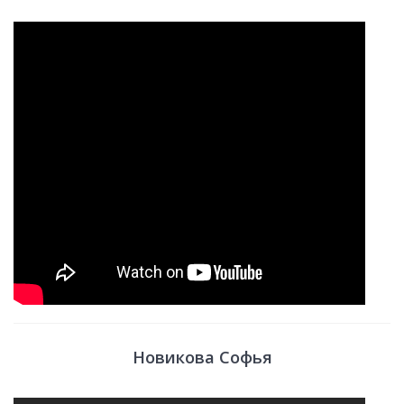
Новикова Софья