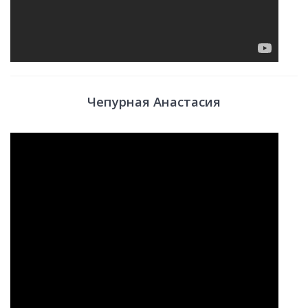
Чепурная Анастасия