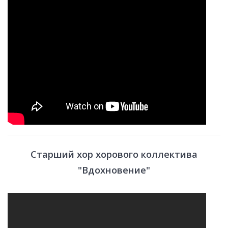
Старший хор хорового коллектива
"Вдохновение"