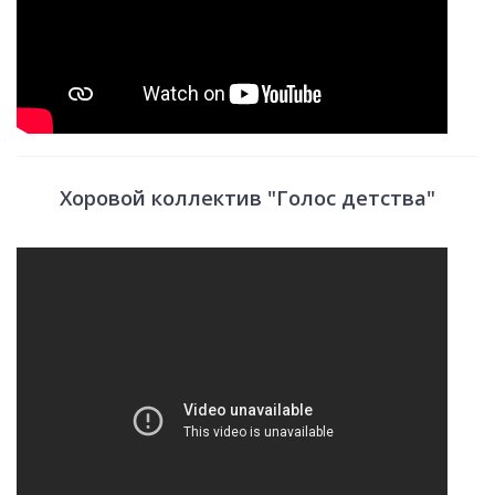
Хоровой коллектив "Голос детства"