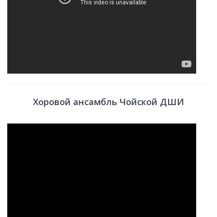
Хоровой ансамбль Чойской ДШИ