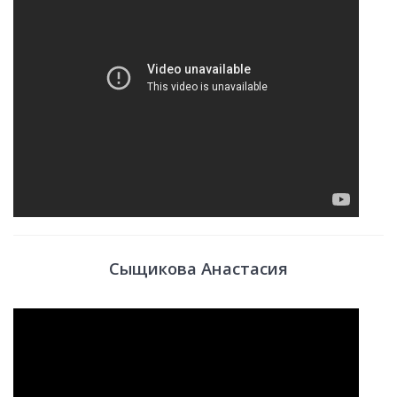
Сыщикова Анастасия