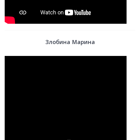
Злобина Марина