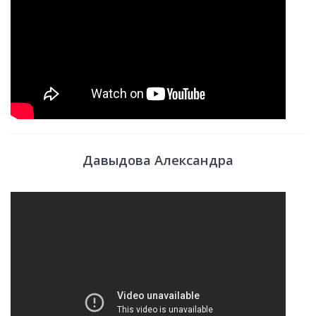
Давыдова Александра