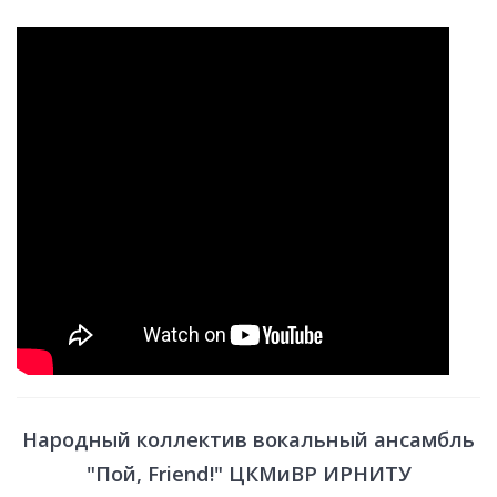
Народный коллектив вокальный ансамбль
"Пой, Friend!" ЦКМиВР ИРНИТУ