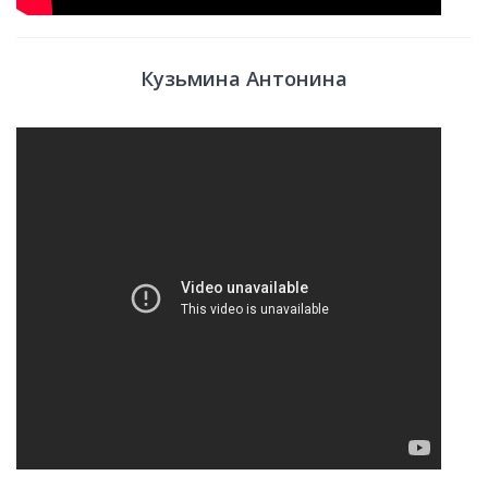
Кузьмина Антонина