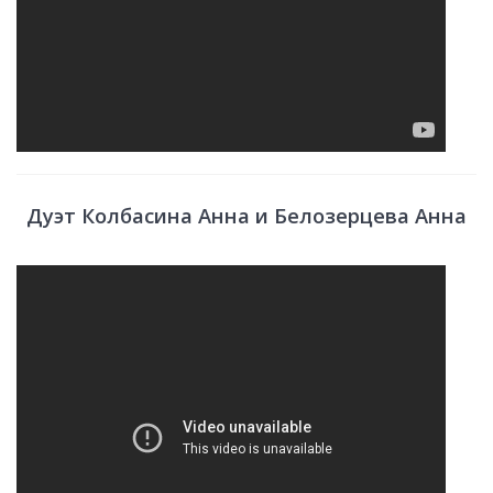
Дуэт Колбасина Анна и Белозерцева Анна