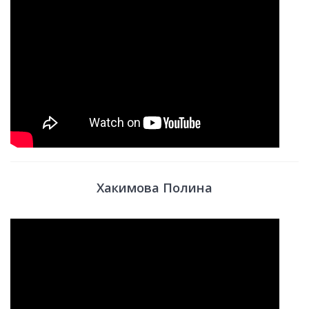
Хакимова Полина