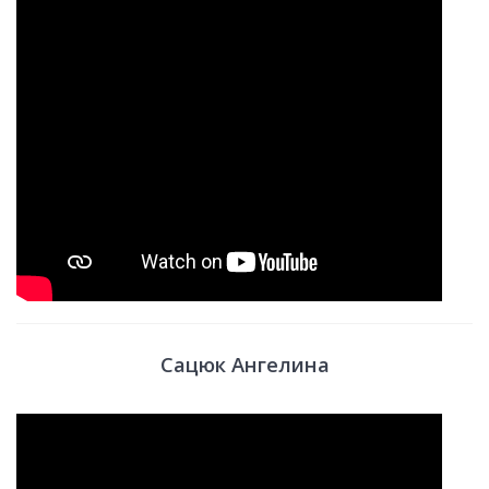
Сацюк Ангелина