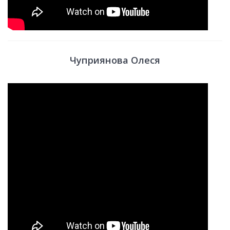
Чуприянова Олеся