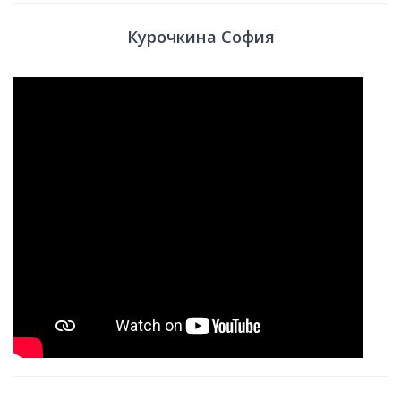
Курочкина София