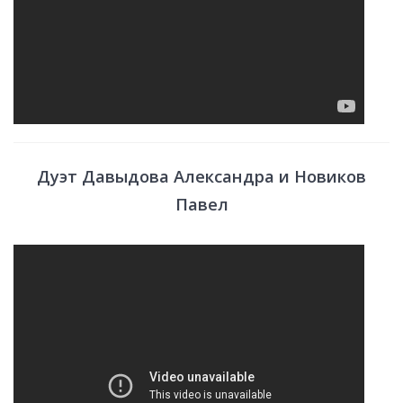
Дуэт Давыдова Александра и Новиков
Павел