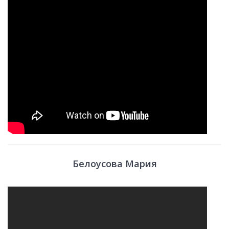
Белоусова Мария