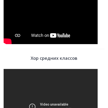
Хор средних классов