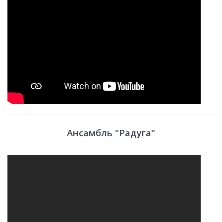
Ансамбль "Радуга"