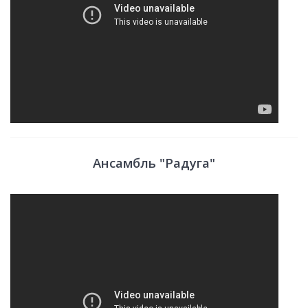
Ансамбль "Радуга"