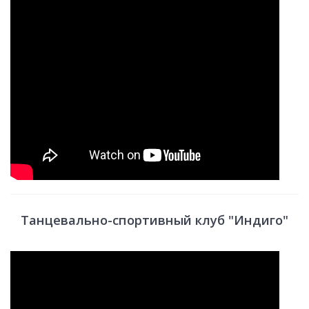
Танцевально-спортивный клуб "Индиго"