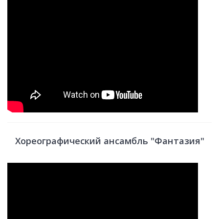
Хореографический ансамбль "Фантазия"