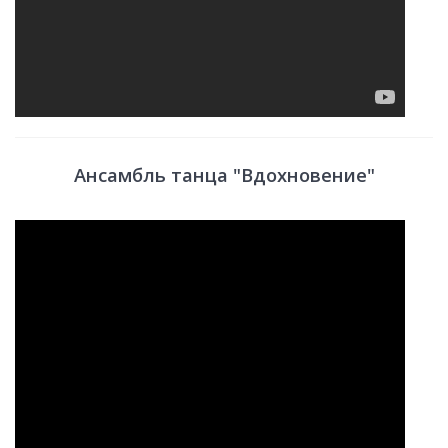
Ансамбль танца "Вдохновение"