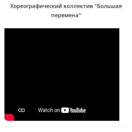
Хореографический коллектив "Большая
перемена"