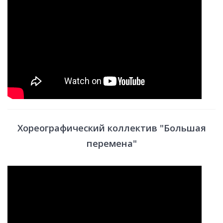
Хореографический коллектив "Большая
перемена"