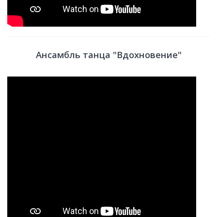
Ансамбль танца "Вдохновение"