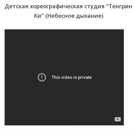
Детская хореографическая студия "Тенгрин
Ки" (Небесное дыхание)