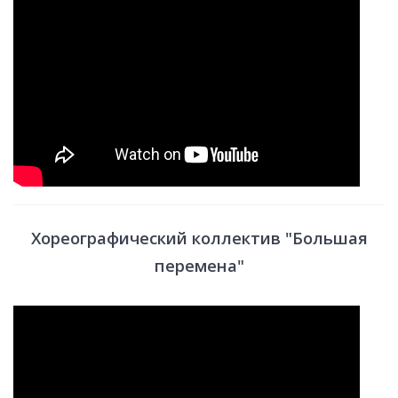
Хореографический коллектив "Большая
перемена"