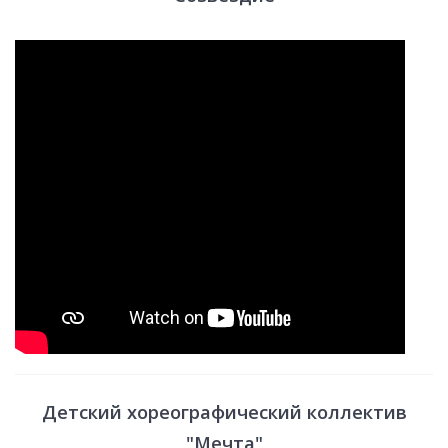
Детский хореографический коллектив
"Мечта"