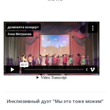
Инклюзивный дуэт "Мы это тоже можем"