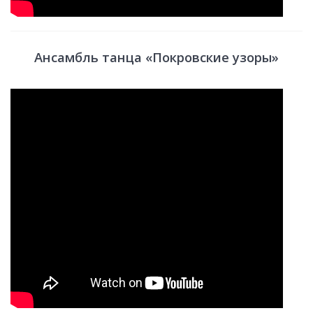
Ансамбль танца «Покровские узоры»