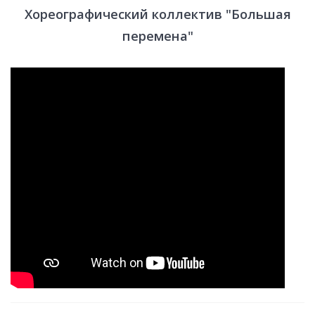
Хореографический коллектив "Большая
перемена"