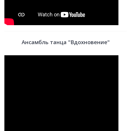
Ансамбль танца "Вдохновение"