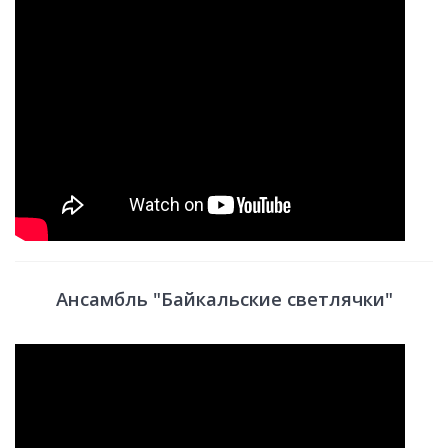
Ансамбль "Байкальские светлячки"