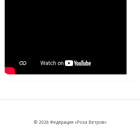
© 2026 Федерация «Роза Ветров»