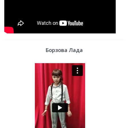
Борзова Лада