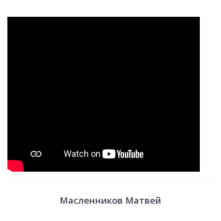
Масленников Матвей