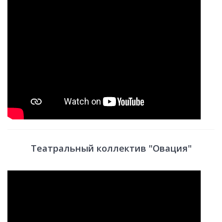
Театральный коллектив "Овация"