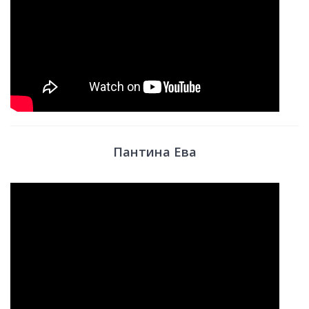
Пантина Ева