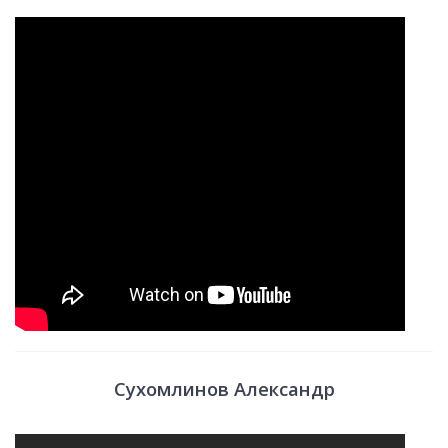
Сухомлинов Александр