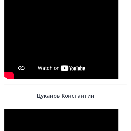
Цуканов Константин