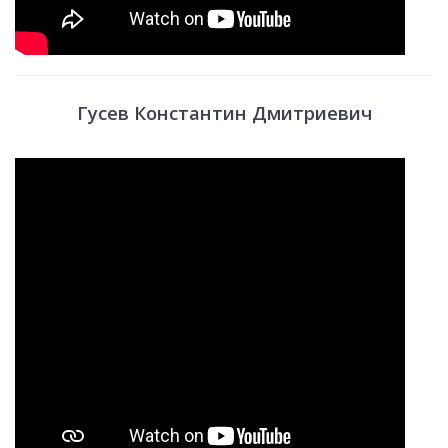
Гусев Константин Дмитриевич