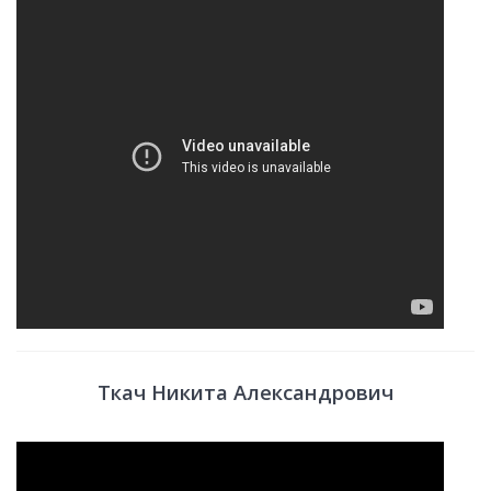
Ткач Никита Александрович