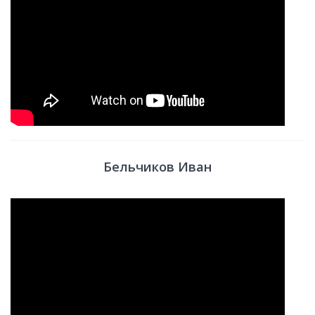
Бельчиков Иван