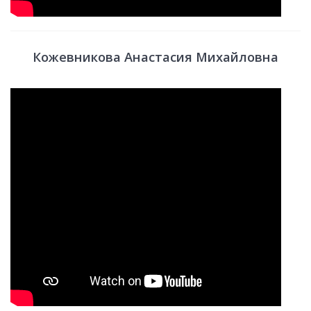
Кожевникова Анастасия Михайловна