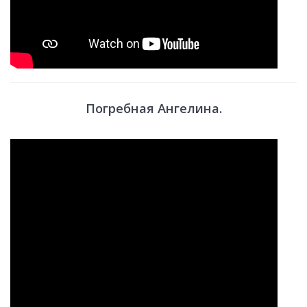
Погребная Ангелина.