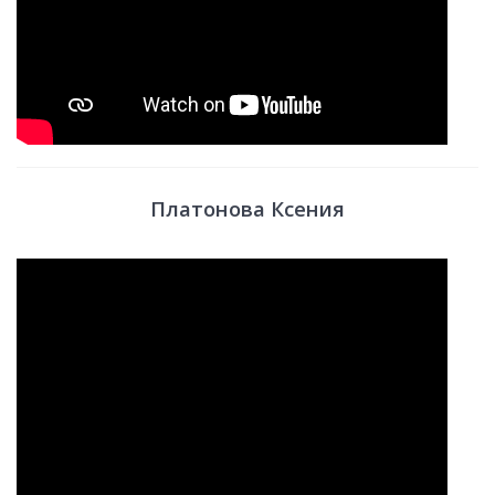
Платонова Ксения