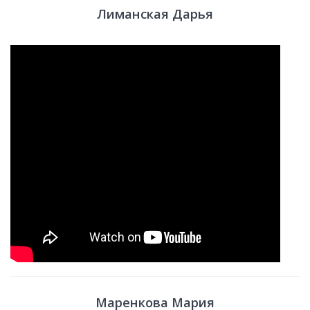
Лиманская Дарья
Маренкова Мария