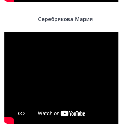
Серебрякова Мария