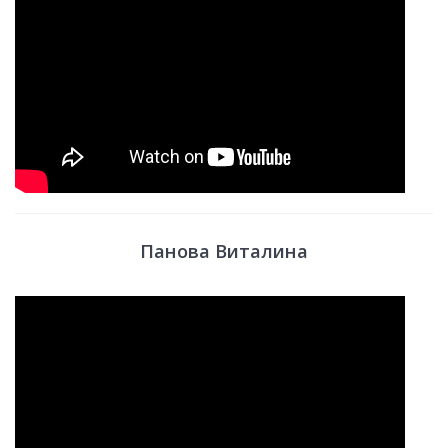
Панова Виталина