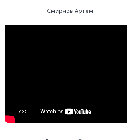
Смирнов Артём