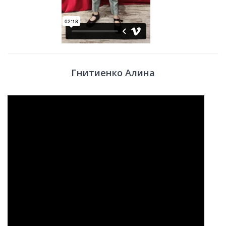
Гнитиенко Алина