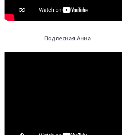
Подлесная Анна